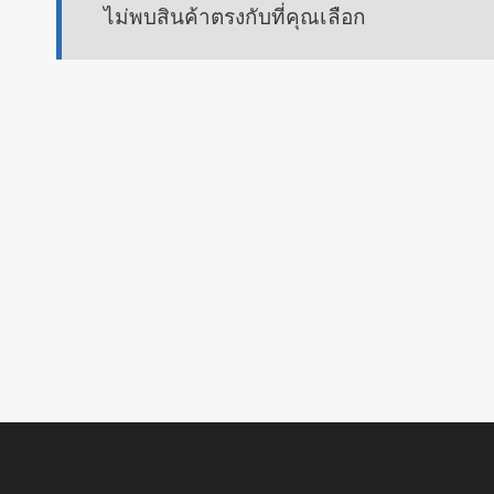
ไม่พบสินค้าตรงกับที่คุณเลือก