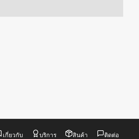
เกี่ยวกับ
บริการ
สินค้า
ติดต่อ